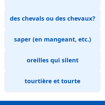
des chevals ou des chevaux?
saper (en mangeant, etc.)
oreilles qui silent
tourtière et tourte