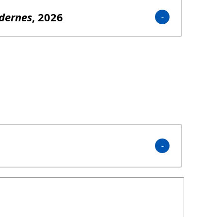
dernes
, 2026