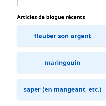
Articles de blogue récents
flauber son argent
maringouin
saper (en mangeant, etc.)