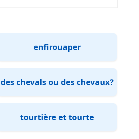
enfirouaper
des chevals ou des chevaux?
tourtière et tourte