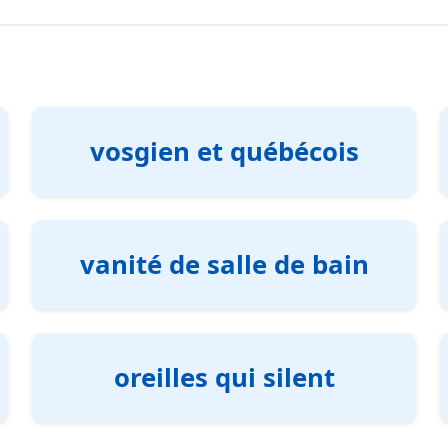
vosgien et québécois
vanité de salle de bain
oreilles qui silent