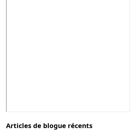
Articles de blogue récents