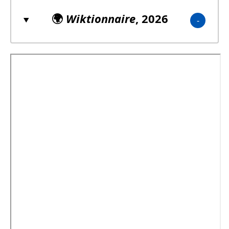
🌍
Wiktionnaire
, 2026