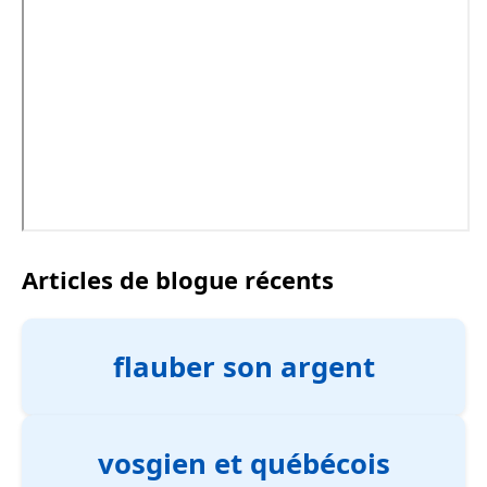
Articles de blogue récents
flauber son argent
vosgien et québécois