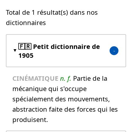
Total de 1 résultat(s) dans nos
dictionnaires
🇫🇷 Petit dictionnaire de
1905
CINÉMATIQUE
n.
f.
Partie de la
mécanique qui s'occupe
spécialement des mouvements,
abstraction faite des forces qui les
produisent.