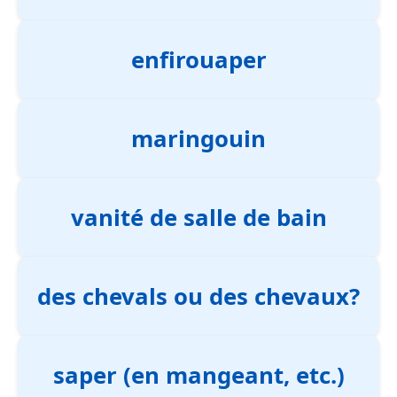
enfirouaper
maringouin
vanité de salle de bain
des chevals ou des chevaux?
saper (en mangeant, etc.)