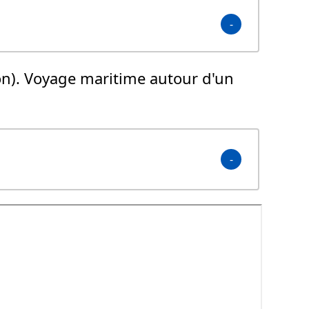
ion). Voyage maritime autour d'un