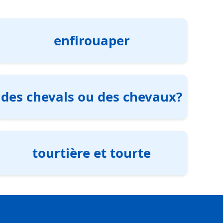
enfirouaper
des chevals ou des chevaux?
tourtière et tourte