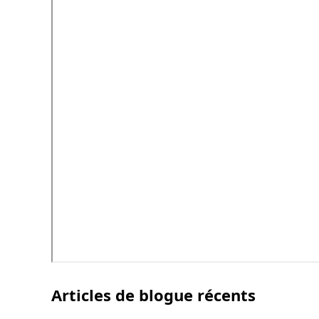
Articles de blogue récents