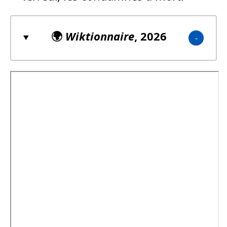
🌍
Wiktionnaire
, 2026