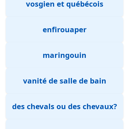
vosgien et québécois
enfirouaper
maringouin
vanité de salle de bain
des chevals ou des chevaux?