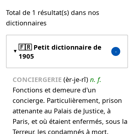
Total de 1 résultat(s) dans nos
dictionnaires
🇫🇷 Petit dictionnaire de
1905
CONCIERGERIE
(èr-je-rî)
n.
f.
Fonctions et demeure d'un
concierge. Particulièrement, prison
attenante au Palais de Justice, à
Paris, et où étaient enfermés, sous la
Terreur, les condamnés à mort.