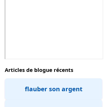
Articles de blogue récents
flauber son argent