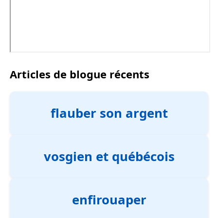
Articles de blogue récents
flauber son argent
vosgien et québécois
enfirouaper