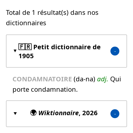
Total de 1 résultat(s) dans nos
dictionnaires
🇫🇷 Petit dictionnaire de
1905
CONDAMNATOIRE
(da-na)
adj.
Qui
porte condamnation.
🌍
Wiktionnaire
, 2026