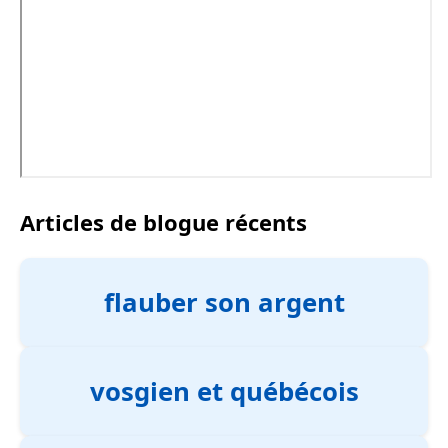
Articles de blogue récents
flauber son argent
vosgien et québécois