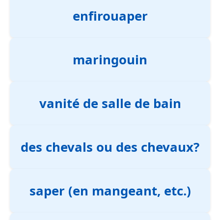
enfirouaper
maringouin
vanité de salle de bain
des chevals ou des chevaux?
saper (en mangeant, etc.)