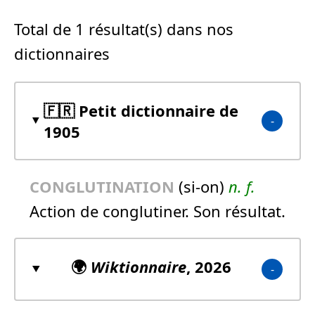
Total de 1 résultat(s) dans nos
dictionnaires
🇫🇷 Petit dictionnaire de
1905
CONGLUTINATION
(si-on)
n.
f.
Action de conglutiner. Son résultat.
🌍
Wiktionnaire
, 2026