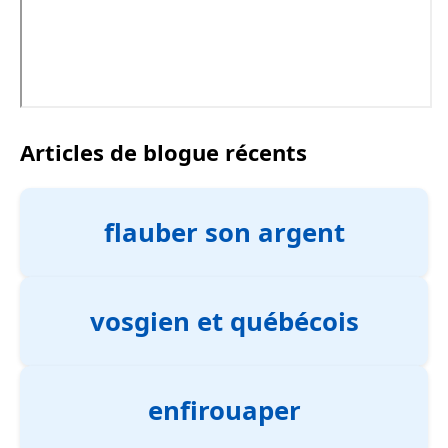
Articles de blogue récents
flauber son argent
vosgien et québécois
enfirouaper