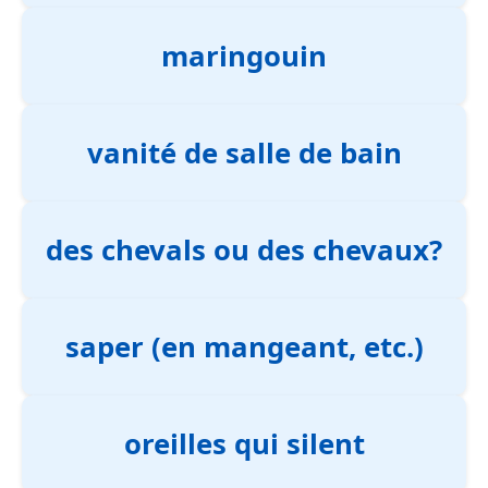
maringouin
vanité de salle de bain
des chevals ou des chevaux?
saper (en mangeant, etc.)
oreilles qui silent