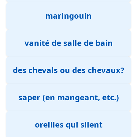
maringouin
vanité de salle de bain
des chevals ou des chevaux?
saper (en mangeant, etc.)
oreilles qui silent