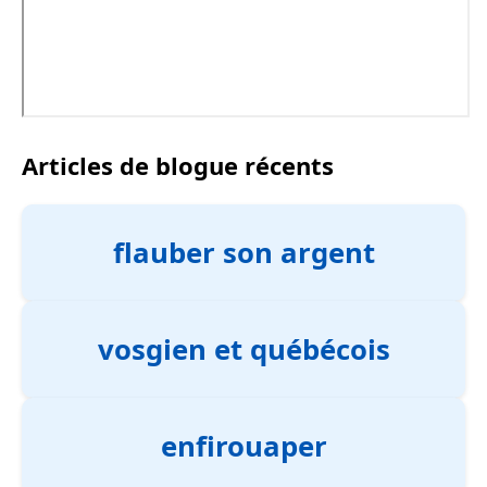
Articles de blogue récents
flauber son argent
vosgien et québécois
enfirouaper