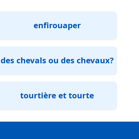
enfirouaper
des chevals ou des chevaux?
tourtière et tourte