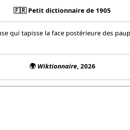
🇫🇷 Petit dictionnaire de 1905
 qui tapisse la face postérieure des paupi
🌍
Wiktionnaire
, 2026