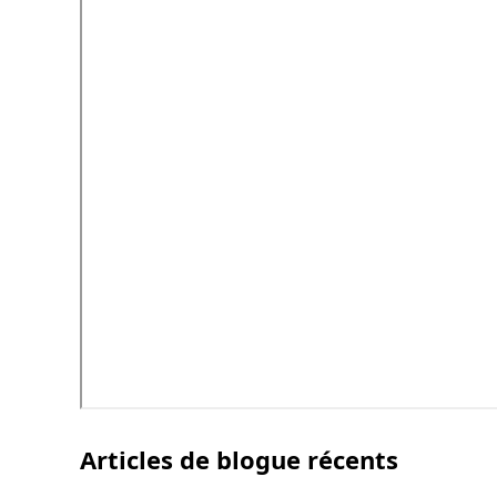
Articles de blogue récents