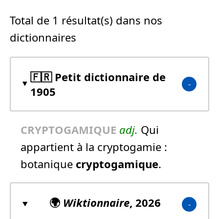
Total de 1 résultat(s) dans nos
dictionnaires
🇫🇷 Petit dictionnaire de
1905
CRYPTOGAMIQUE
adj.
Qui
appartient à la cryptogamie :
botanique
cryptogamique
.
🌍
Wiktionnaire
, 2026