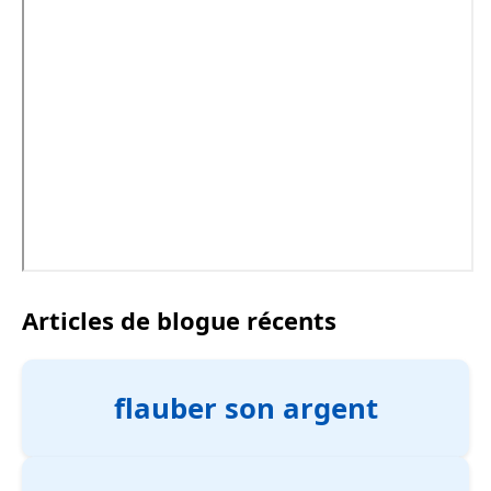
Articles de blogue récents
flauber son argent