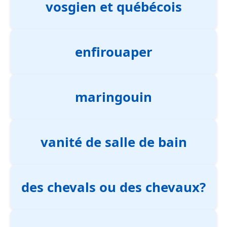
vosgien et québécois
enfirouaper
maringouin
vanité de salle de bain
des chevals ou des chevaux?