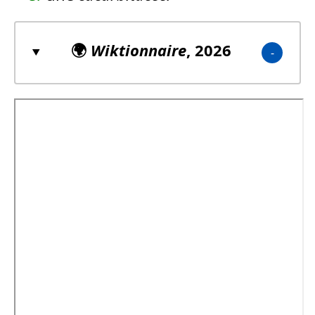
🌍
Wiktionnaire
, 2026