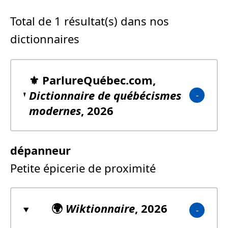
Total de 1 résultat(s) dans nos
dictionnaires
⚜️ ParlureQuébec.com,
Dictionnaire de québécismes
modernes
, 2026
dépanneur
Petite épicerie de proximité
🌍
Wiktionnaire
, 2026