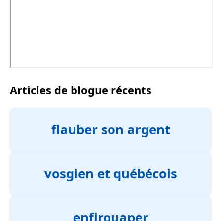
Articles de blogue récents
flauber son argent
vosgien et québécois
enfirouaper