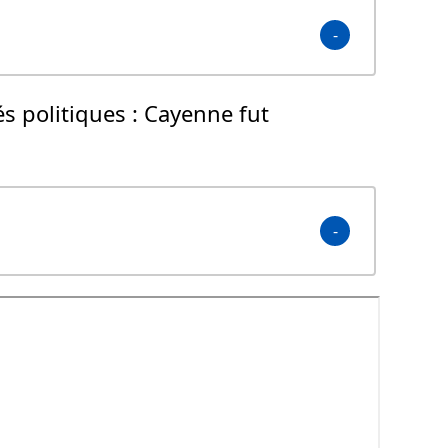
s politiques :
Cayenne fut