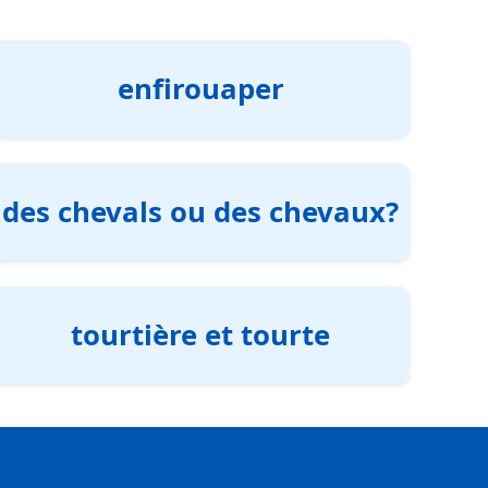
enfirouaper
des chevals ou des chevaux?
tourtière et tourte