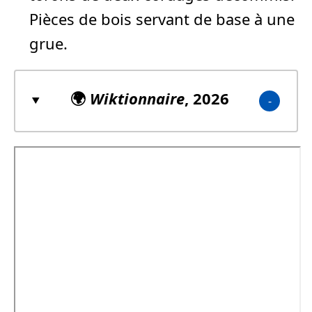
Pièces de bois servant de base à une
grue.
🌍
Wiktionnaire
, 2026