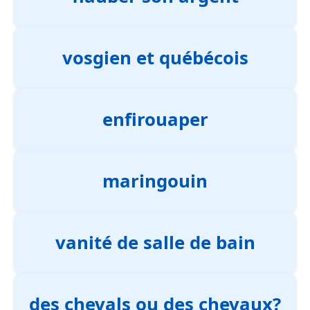
vosgien et québécois
enfirouaper
maringouin
vanité de salle de bain
des chevals ou des chevaux?