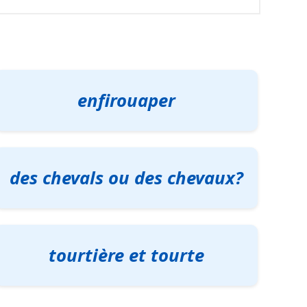
enfirouaper
des chevals ou des chevaux?
tourtière et tourte