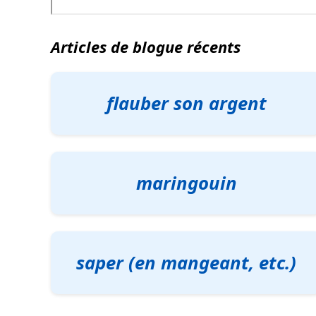
Articles de blogue récents
flauber son argent
maringouin
saper (en mangeant, etc.)