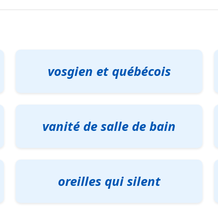
vosgien et québécois
vanité de salle de bain
oreilles qui silent