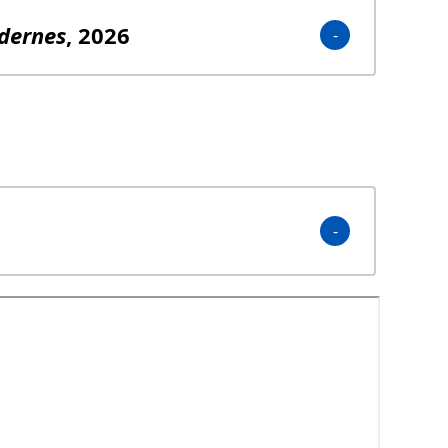
dernes
, 2026