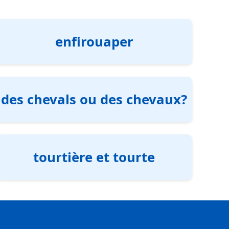
enfirouaper
des chevals ou des chevaux?
tourtière et tourte