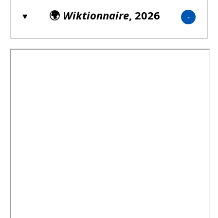
🌍
Wiktionnaire
, 2026