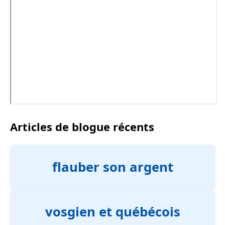
Articles de blogue récents
flauber son argent
vosgien et québécois