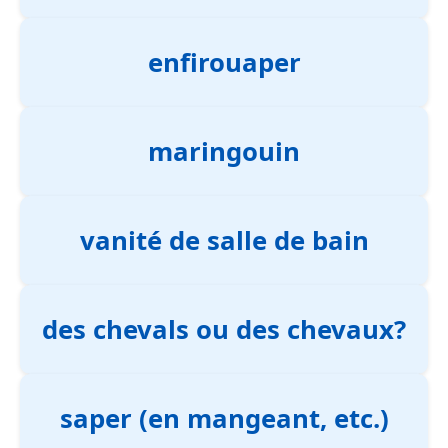
enfirouaper
maringouin
vanité de salle de bain
des chevals ou des chevaux?
saper (en mangeant, etc.)