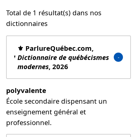
Total de 1 résultat(s) dans nos
dictionnaires
⚜️ ParlureQuébec.com,
Dictionnaire de québécismes
modernes
, 2026
polyvalente
École secondaire dispensant un
enseignement général et
professionnel.