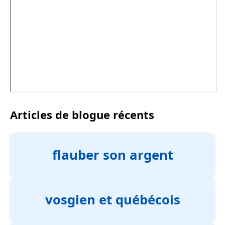
Articles de blogue récents
flauber son argent
vosgien et québécois