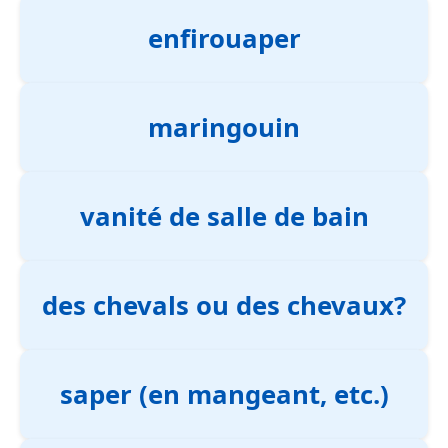
enfirouaper
maringouin
vanité de salle de bain
des chevals ou des chevaux?
saper (en mangeant, etc.)