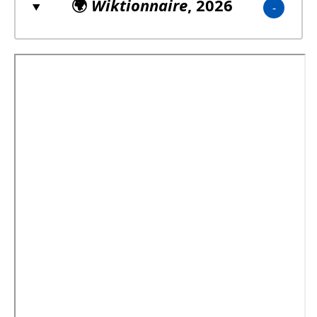
🌍
Wiktionnaire
, 2026