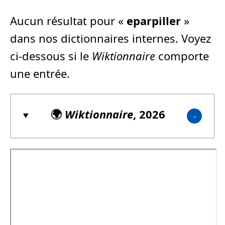
Aucun résultat pour «
eparpiller
»
dans nos dictionnaires internes. Voyez
ci-dessous si le
Wiktionnaire
comporte
une entrée.
🌍
Wiktionnaire
, 2026