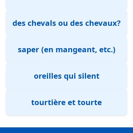
des chevals ou des chevaux?
saper (en mangeant, etc.)
oreilles qui silent
tourtière et tourte