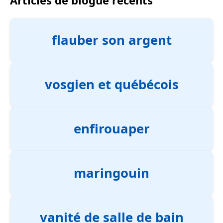
flauber son argent
vosgien et québécois
enfirouaper
maringouin
vanité de salle de bain