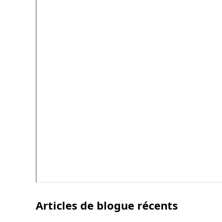
Articles de blogue récents