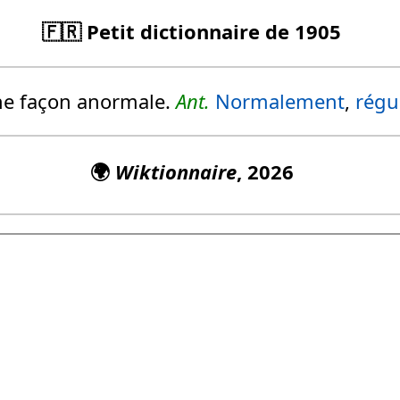
🇫🇷 Petit dictionnaire de 1905
e façon anormale.
Ant.
Normalement
,
régu
🌍
Wiktionnaire
, 2026