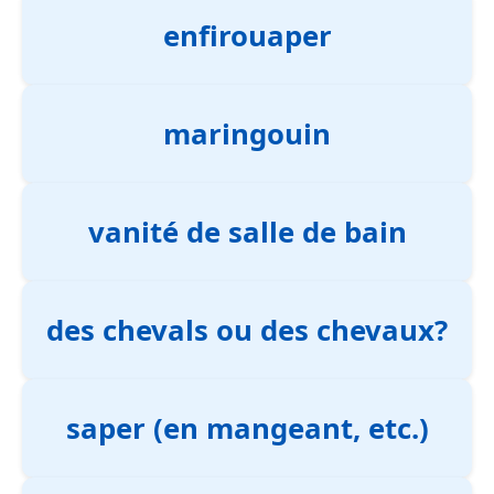
enfirouaper
maringouin
vanité de salle de bain
des chevals ou des chevaux?
saper (en mangeant, etc.)