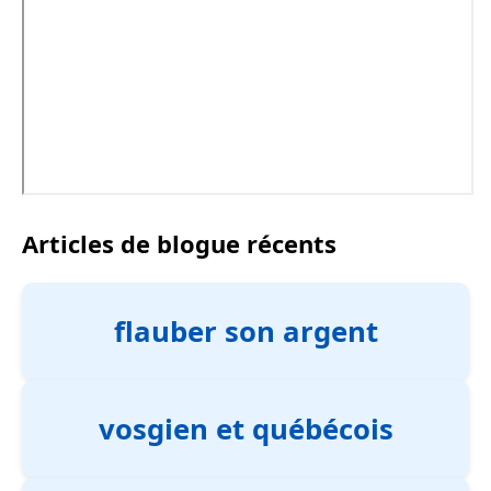
Articles de blogue récents
flauber son argent
vosgien et québécois