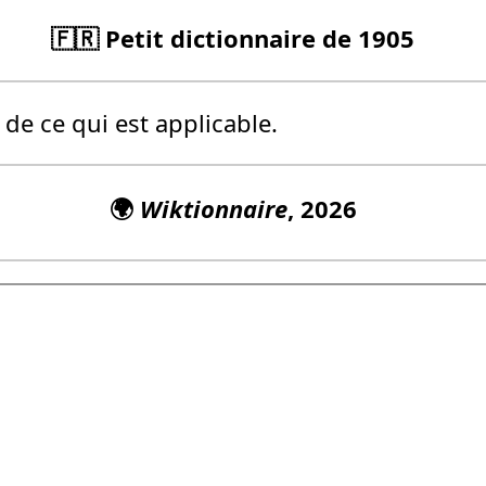
🇫🇷 Petit dictionnaire de 1905
de ce qui est applicable.
🌍
Wiktionnaire
, 2026