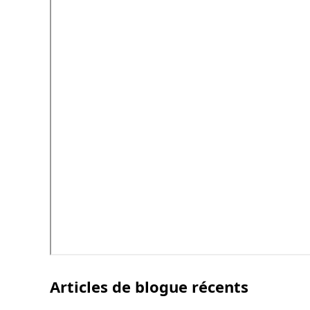
Articles de blogue récents