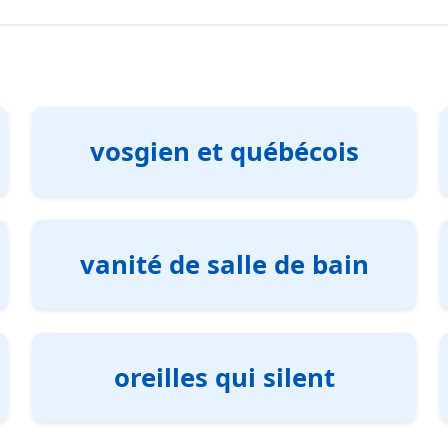
vosgien et québécois
vanité de salle de bain
oreilles qui silent