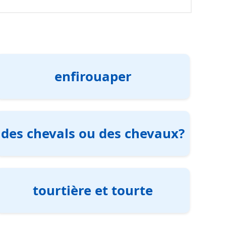
enfirouaper
des chevals ou des chevaux?
tourtière et tourte