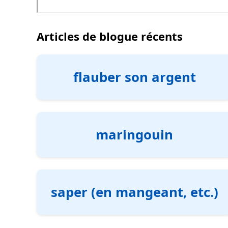
Articles de blogue récents
flauber son argent
maringouin
saper (en mangeant, etc.)