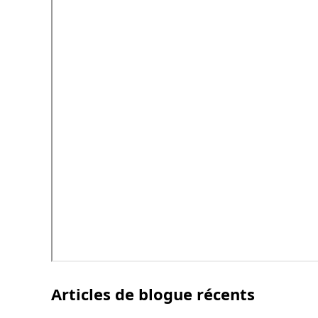
Articles de blogue récents