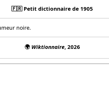
🇫🇷 Petit dictionnaire de 1905
meur noire.
🌍
Wiktionnaire
, 2026