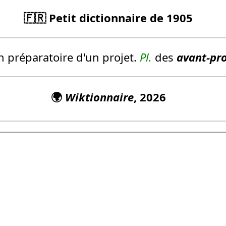
🇫🇷 Petit dictionnaire de 1905
 préparatoire d'un projet.
Pl.
des
avant-pro
🌍
Wiktionnaire
, 2026