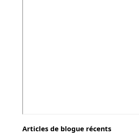
Articles de blogue récents