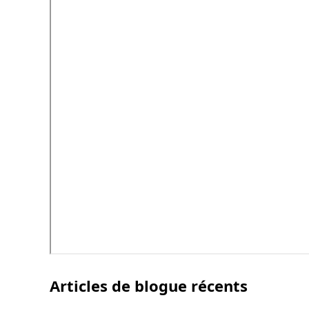
Articles de blogue récents