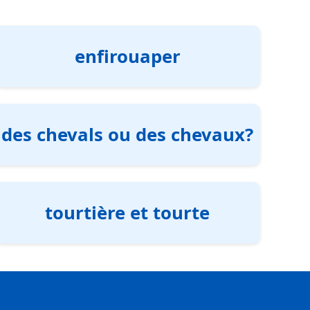
enfirouaper
des chevals ou des chevaux?
tourtière et tourte