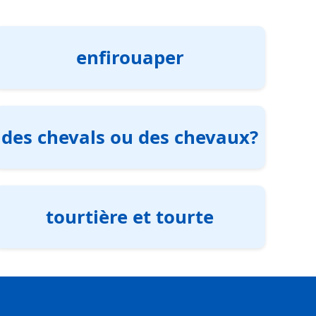
enfirouaper
des chevals ou des chevaux?
tourtière et tourte