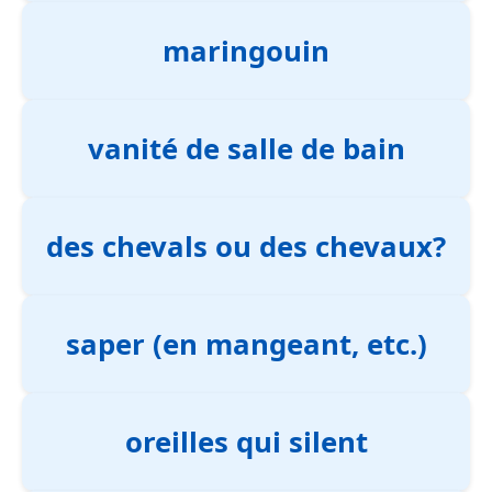
maringouin
vanité de salle de bain
des chevals ou des chevaux?
saper (en mangeant, etc.)
oreilles qui silent