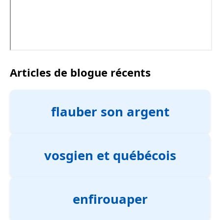
Articles de blogue récents
flauber son argent
vosgien et québécois
enfirouaper