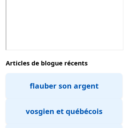
Articles de blogue récents
flauber son argent
vosgien et québécois