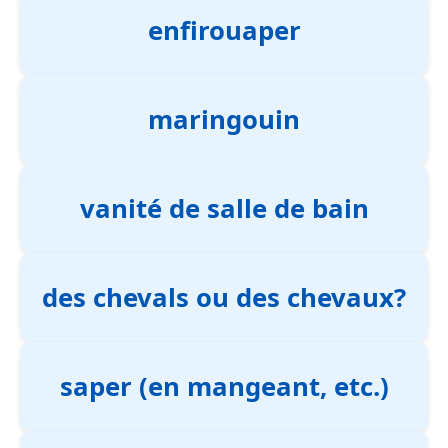
enfirouaper
maringouin
vanité de salle de bain
des chevals ou des chevaux?
saper (en mangeant, etc.)