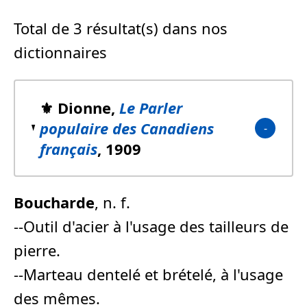
Total de 3 résultat(s) dans nos
dictionnaires
⚜️ Dionne,
Le Parler
populaire des Canadiens
français
, 1909
Boucharde
, n. f.
--Outil d'acier à l'usage des tailleurs de
pierre.
--Marteau dentelé et brételé, à l'usage
des mêmes.