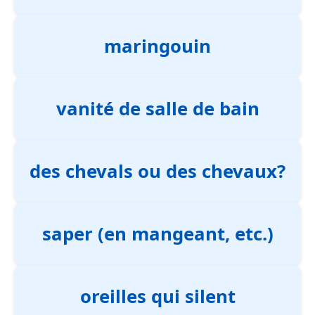
maringouin
vanité de salle de bain
des chevals ou des chevaux?
saper (en mangeant, etc.)
oreilles qui silent