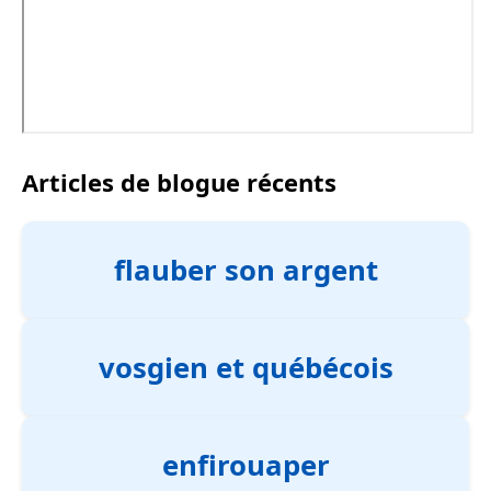
Articles de blogue récents
flauber son argent
vosgien et québécois
enfirouaper