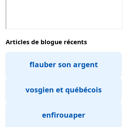
Articles de blogue récents
flauber son argent
vosgien et québécois
enfirouaper