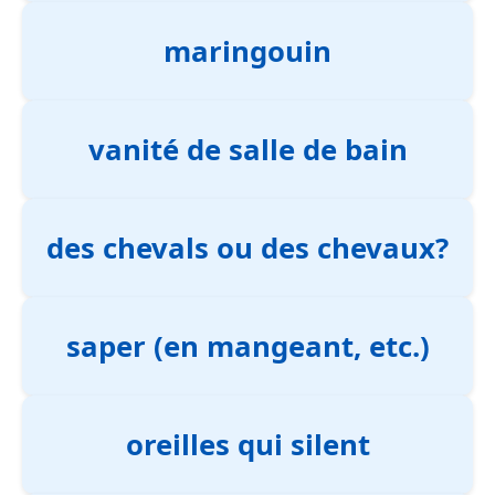
maringouin
vanité de salle de bain
des chevals ou des chevaux?
saper (en mangeant, etc.)
oreilles qui silent