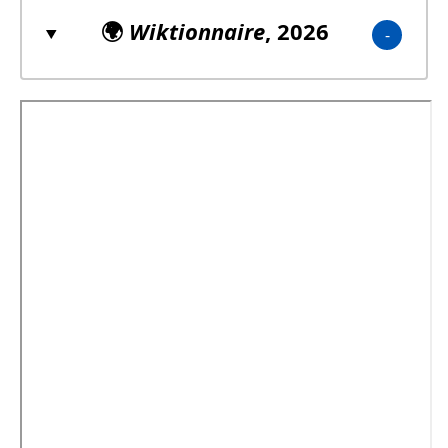
🌍
Wiktionnaire
, 2026