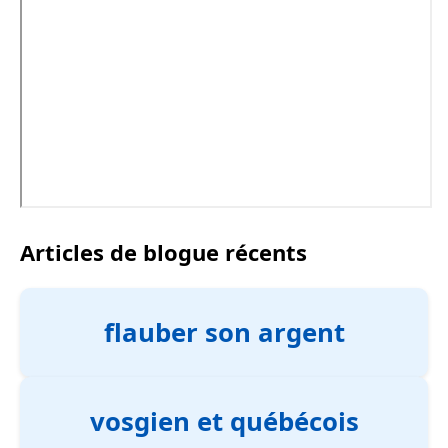
Articles de blogue récents
flauber son argent
vosgien et québécois