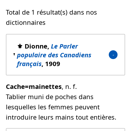
Total de 1 résultat(s) dans nos
dictionnaires
⚜️ Dionne,
Le Parler
populaire des Canadiens
français
, 1909
Cache=mainettes
, n. f.
Tablier muni de poches dans
lesquelles les femmes peuvent
introduire leurs mains tout entières.