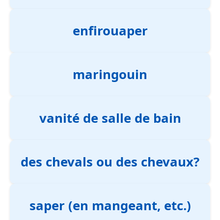
enfirouaper
maringouin
vanité de salle de bain
des chevals ou des chevaux?
saper (en mangeant, etc.)