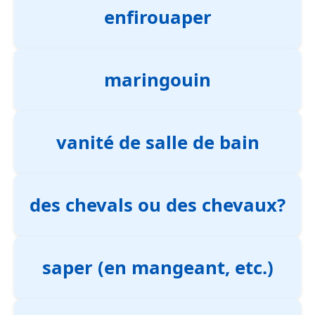
enfirouaper
maringouin
vanité de salle de bain
des chevals ou des chevaux?
saper (en mangeant, etc.)