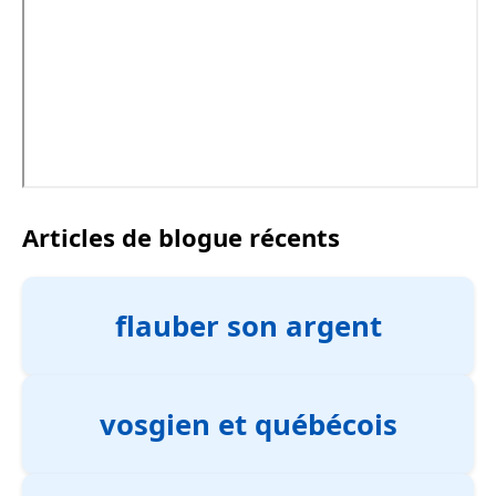
Articles de blogue récents
flauber son argent
vosgien et québécois