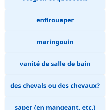
enfirouaper
maringouin
vanité de salle de bain
des chevals ou des chevaux?
saper (en mangeant, etc.)