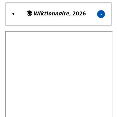
🌍
Wiktionnaire
, 2026