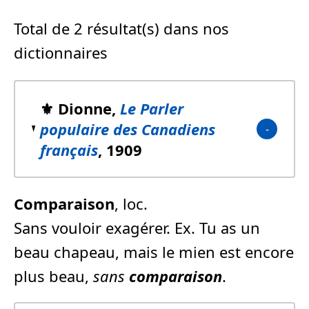
Total de 2 résultat(s) dans nos
dictionnaires
⚜️ Dionne,
Le Parler
populaire des Canadiens
français
, 1909
Comparaison
, loc.
Sans vouloir exagérer. Ex. Tu as un
beau chapeau, mais le mien est encore
plus beau,
sans
comparaison
.