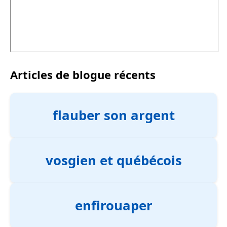
Articles de blogue récents
flauber son argent
vosgien et québécois
enfirouaper