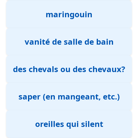
maringouin
vanité de salle de bain
des chevals ou des chevaux?
saper (en mangeant, etc.)
oreilles qui silent