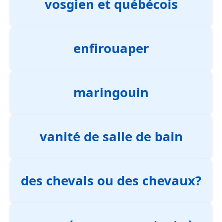
vosgien et québécois
enfirouaper
maringouin
vanité de salle de bain
des chevals ou des chevaux?