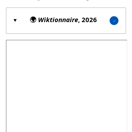
🌍
Wiktionnaire
, 2026