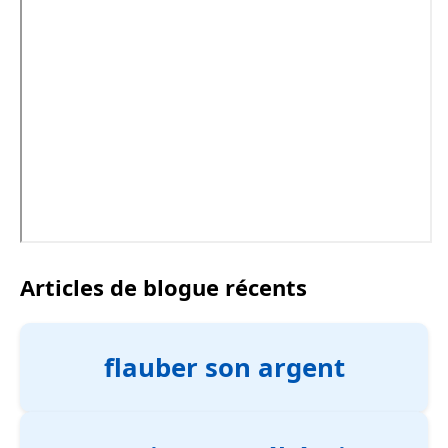
Articles de blogue récents
flauber son argent