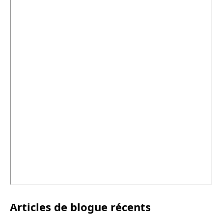
Articles de blogue récents