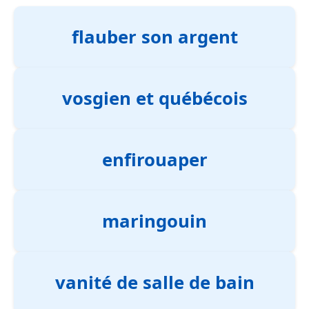
flauber son argent
vosgien et québécois
enfirouaper
maringouin
vanité de salle de bain