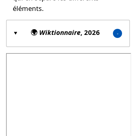
éléments.
🌍
Wiktionnaire
, 2026