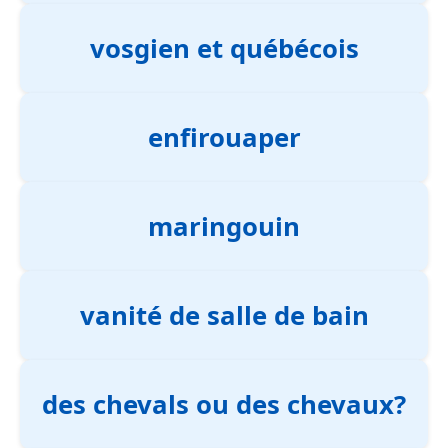
vosgien et québécois
enfirouaper
maringouin
vanité de salle de bain
des chevals ou des chevaux?