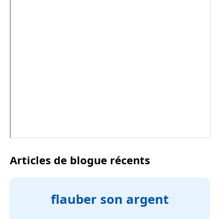
Articles de blogue récents
flauber son argent