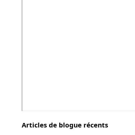
Articles de blogue récents