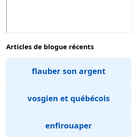
Articles de blogue récents
flauber son argent
vosgien et québécois
enfirouaper