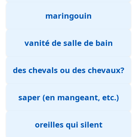
maringouin
vanité de salle de bain
des chevals ou des chevaux?
saper (en mangeant, etc.)
oreilles qui silent