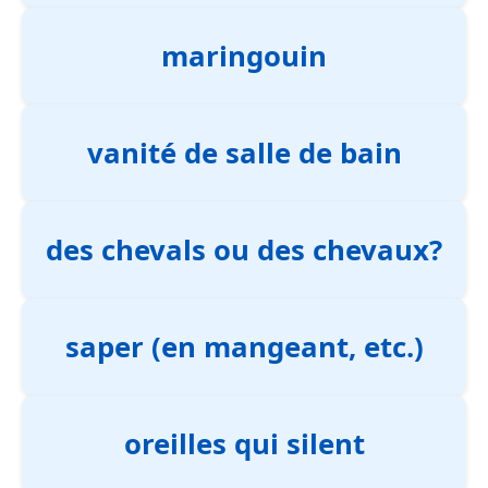
maringouin
vanité de salle de bain
des chevals ou des chevaux?
saper (en mangeant, etc.)
oreilles qui silent