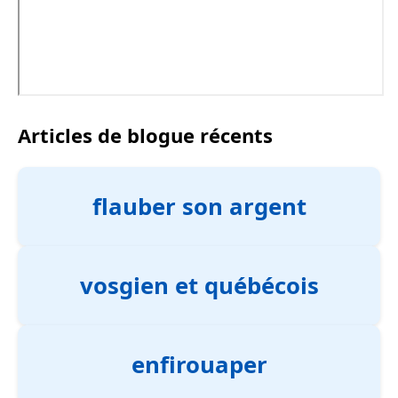
Articles de blogue récents
flauber son argent
vosgien et québécois
enfirouaper