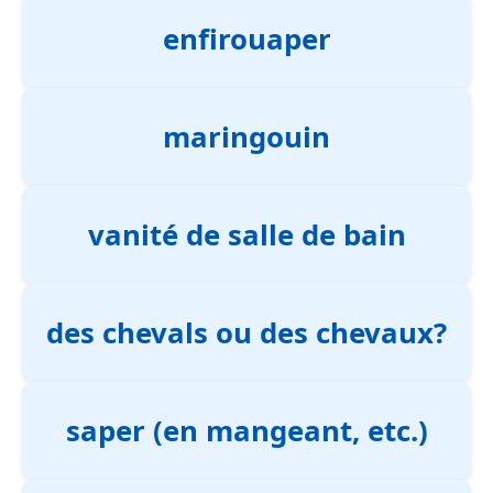
enfirouaper
maringouin
vanité de salle de bain
des chevals ou des chevaux?
saper (en mangeant, etc.)