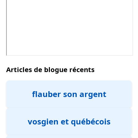
Articles de blogue récents
flauber son argent
vosgien et québécois