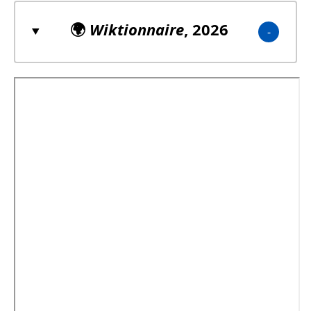
🌍
Wiktionnaire
, 2026