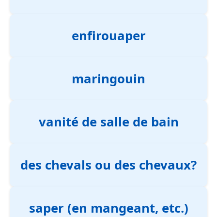
enfirouaper
maringouin
vanité de salle de bain
des chevals ou des chevaux?
saper (en mangeant, etc.)