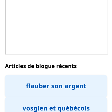
Articles de blogue récents
flauber son argent
vosgien et québécois