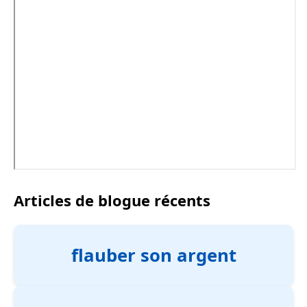
Articles de blogue récents
flauber son argent