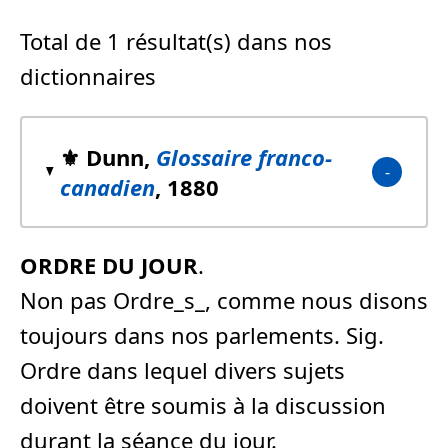
Total de 1 résultat(s) dans nos
dictionnaires
⚜️ Dunn,
Glossaire franco-
canadien
, 1880
ORDRE DU JOUR
.
Non pas Ordre_s_, comme nous disons
toujours dans nos parlements. Sig.
Ordre dans lequel divers sujets
doivent être soumis à la discussion
durant la séance du jour.