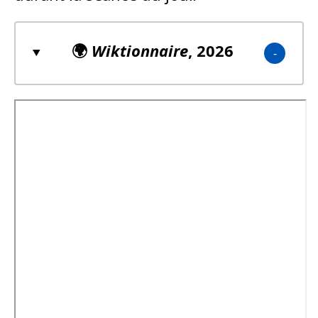
🌍
Wiktionnaire
, 2026