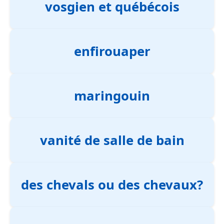
vosgien et québécois
enfirouaper
maringouin
vanité de salle de bain
des chevals ou des chevaux?