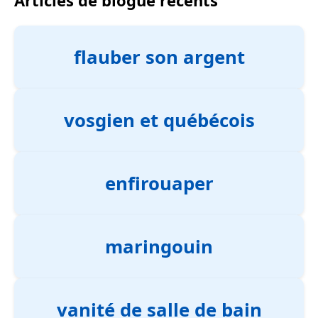
flauber son argent
vosgien et québécois
enfirouaper
maringouin
vanité de salle de bain