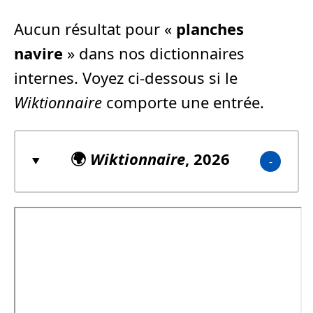
Aucun résultat pour «
planches
navire
» dans nos dictionnaires
internes. Voyez ci-dessous si le
Wiktionnaire
comporte une entrée.
🌍
Wiktionnaire
, 2026