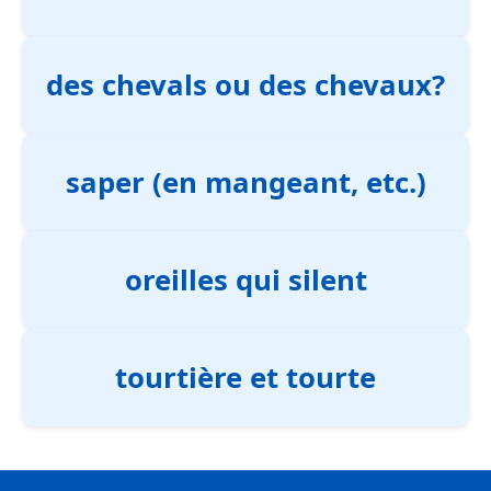
des chevals ou des chevaux?
saper (en mangeant, etc.)
oreilles qui silent
tourtière et tourte